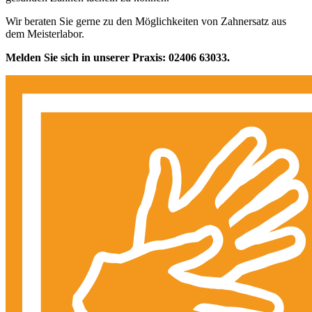
Wir beraten Sie gerne zu den Möglichkeiten von Zahnersatz aus
dem Meisterlabor.
Melden Sie sich in unserer Praxis: 02406 63033.