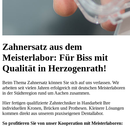
Zahnersatz aus dem
Meisterlabor: Für Biss mit
Qualität in Herzogenrath!
Beim Thema Zahnersatz können Sie sich auf uns verlassen. Wir
arbeiten seit vielen Jahren erfolgreich mit deutschen Meisterlaboren
in der Städteregion rund um Aachen zusammen.
Hier fertigen qualifizierte Zahntechniker in Handarbeit Ihre
individuellen Kronen, Brücken und Prothesen. Kleinere Lösungen
kommen direkt aus unserem praxiseigenen Dentallabor.
So profitieren Sie von unser Kooperation mit Meisterlaboren: