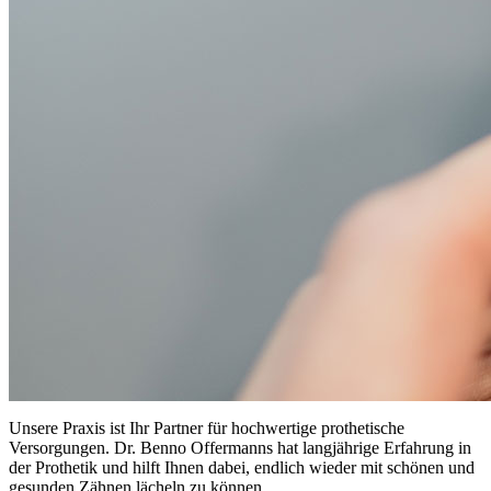
Unsere Praxis ist Ihr Partner für hochwertige prothetische
Versorgungen. Dr. Benno Offermanns hat langjährige Erfahrung in
der Prothetik und hilft Ihnen dabei, endlich wieder mit schönen und
gesunden Zähnen lächeln zu können.