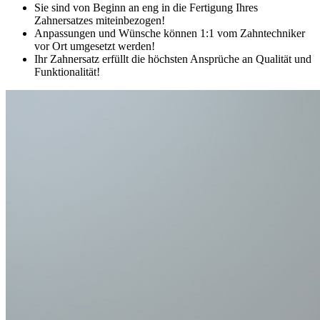
Sie sind von Beginn an eng in die Fertigung Ihres
Zahnersatzes miteinbezogen!
Anpassungen und Wünsche können 1:1 vom Zahntechniker
vor Ort umgesetzt werden!
Ihr Zahnersatz erfüllt die höchsten Ansprüche an Qualität und
Funktionalität!