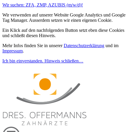
Wir suchen: ZFA, ZMP, AZUBIS (m/w/d)!
Wir verwenden auf unserer Website Google Analytics und Google
Tag Manager. Ausserdem setzen wir einen eigenen Cookie.
Ein Klick auf den nachfolgenden Button setzt eben diese Cookies
und schließt diesen Hinweis.
Mehr Infos finden Sie in unserer
Datenschutzerklärung
und im
Impressum
.
Ich bin einverstanden. Hinweis schließen…