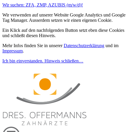
Wir suchen: ZFA, ZMP, AZUBIS (m/w/d)!
Wir verwenden auf unserer Website Google Analytics und Google
Tag Manager. Ausserdem setzen wir einen eigenen Cookie.
Ein Klick auf den nachfolgenden Button setzt eben diese Cookies
und schließt diesen Hinweis.
Mehr Infos finden Sie in unserer
Datenschutzerklärung
und im
Impressum
.
Ich bin einverstanden. Hinweis schließen…