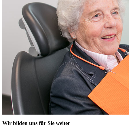
Wir bilden uns für Sie weiter