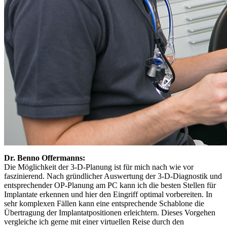
Dr. Benno Offermanns:
Die Möglichkeit der 3-D-Planung ist für mich nach wie vor
faszinierend. Nach gründlicher Auswertung der 3-D-Diagnostik und
entsprechender OP-Planung am PC kann ich die besten Stellen für
Implantate erkennen und hier den Eingriff optimal vorbereiten. In
sehr komplexen Fällen kann eine entsprechende Schablone die
Übertragung der Implantatpositionen erleichtern. Dieses Vorgehen
vergleiche ich gerne mit einer virtuellen Reise durch den