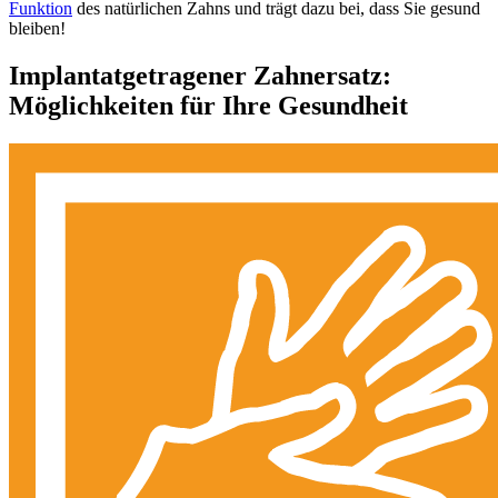
Funktion
des natürlichen Zahns und trägt dazu bei, dass Sie gesund
bleiben!
Implantatgetragener Zahnersatz:
Möglichkeiten für Ihre Gesundheit