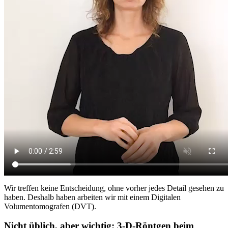
Wir treffen keine Entscheidung, ohne vorher jedes Detail gesehen zu
haben. Deshalb haben arbeiten wir mit einem Digitalen
Volumentomografen (DVT).
Nicht üblich, aber wichtig: 3-D-Röntgen beim