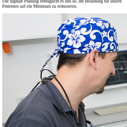
Die digitale Planung ermöglicht es uns so, die Belastung für unsere
Patienten auf ein Minimum zu reduzieren.