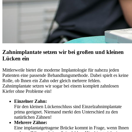
Zahnimplantate setzen wir bei großen und kleinen
Lücken ein
Mittlerweile bietet die moderne Implantologie für nahezu jeden
Patienten eine passende Behandlungsmethode. Dabei spielt es keine
Rolle, ob Ihnen ein Zahn oder gleich mehrere fehlen.
Zahnimplantate setzen wir sogar bei einem komplett zahnlosen
Kiefer ohne Probleme ein!
Einzelner Zahn:
Für den kleinen Lückenschluss sind Einzelzahnimplantate
prima geeignet. Niemand merkt den Unterschied zu den
natürlichen Zähnen!
Mehrere Zähne:
Eine implantatgetragene Brücke kommt in Frage, wenn Ihnen