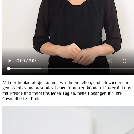
Mit der Implantologie können wir Ihnen helfen, endlich wieder ein
genussvolles und gesundes Leben führen zu können. Das erfüllt uns
mit Freude und treibt uns jeden Tag an, neue Lösungen für Ihre
Gesundheit zu finden.