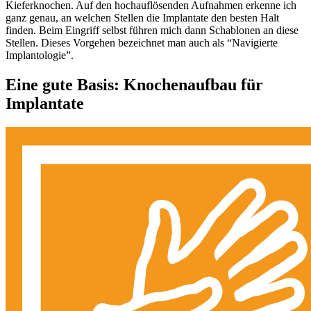
Kieferknochen. Auf den hochauflösenden Aufnahmen erkenne ich
ganz genau, an welchen Stellen die Implantate den besten Halt
finden. Beim Eingriff selbst führen mich dann Schablonen an diese
Stellen. Dieses Vorgehen bezeichnet man auch als “Navigierte
Implantologie”.
Eine gute Basis: Knochenaufbau für
Implantate