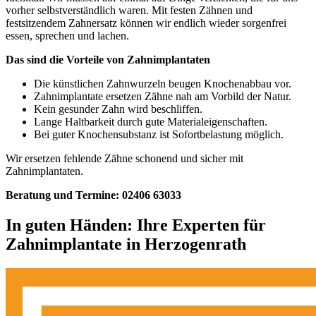
vorher selbstverständlich waren. Mit festen Zähnen und
festsitzendem Zahnersatz können wir endlich wieder sorgenfrei
essen, sprechen und lachen.
Das sind die Vorteile von Zahnimplantaten
Die künstlichen Zahnwurzeln beugen Knochenabbau vor.
Zahnimplantate ersetzen Zähne nah am Vorbild der Natur.
Kein gesunder Zahn wird beschliffen.
Lange Haltbarkeit durch gute Materialeigenschaften.
Bei guter Knochensubstanz ist Sofortbelastung möglich.
Wir ersetzen fehlende Zähne schonend und sicher mit
Zahnimplantaten.
Beratung und Termine: 02406 63033
In guten Händen: Ihre Experten für
Zahnimplantate in Herzogenrath