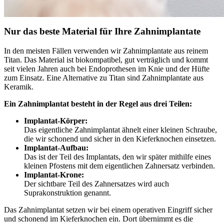
Nur das beste Material für Ihre Zahnimplantate
In den meisten Fällen verwenden wir Zahnimplantate aus reinem
Titan. Das Material ist biokompatibel, gut verträglich und kommt
seit vielen Jahren auch bei Endoprothesen im Knie und der Hüfte
zum Einsatz. Eine Alternative zu Titan sind Zahnimplantate aus
Keramik.
Ein Zahnimplantat besteht in der Regel aus drei Teilen:
Implantat-Körper:
Das eigentliche Zahnimplantat ähnelt einer kleinen Schraube,
die wir schonend und sicher in den Kieferknochen einsetzen.
Implantat-Aufbau:
Das ist der Teil des Implantats, den wir später mithilfe eines
kleinen Pfostens mit dem eigentlichen Zahnersatz verbinden.
Implantat-Krone:
Der sichtbare Teil des Zahnersatzes wird auch
Suprakonstruktion genannt.
Das Zahnimplantat setzen wir bei einem operativen Eingriff sicher
und schonend im Kieferknochen ein. Dort übernimmt es die