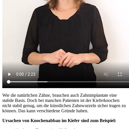
Wie die natürlichen Zähne, brauchen auch Zahnimplantate eine
stabile Basis. Doch bei manchen Patienten ist der Kieferknochen
nicht stabil genug, um die künstlichen Zahnwurzeln sicher tragen zu
können. Das kann verschiedene Gründe haben.
Ursachen von Knochenabbau im Kiefer sind zum Beispiel: