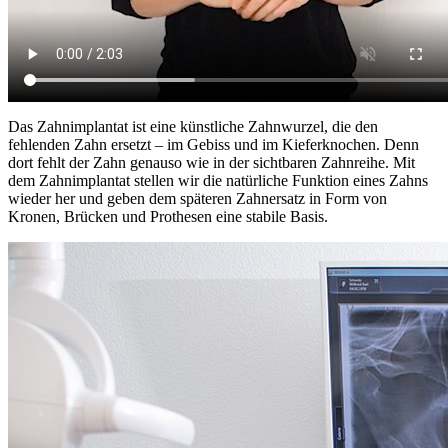
Das Zahnimplantat ist eine künstliche Zahnwurzel, die den
fehlenden Zahn ersetzt – im Gebiss und im Kieferknochen. Denn
dort fehlt der Zahn genauso wie in der sichtbaren Zahnreihe. Mit
dem Zahnimplantat stellen wir die natürliche Funktion eines Zahns
wieder her und geben dem späteren Zahnersatz in Form von
Kronen, Brücken und Prothesen eine stabile Basis.