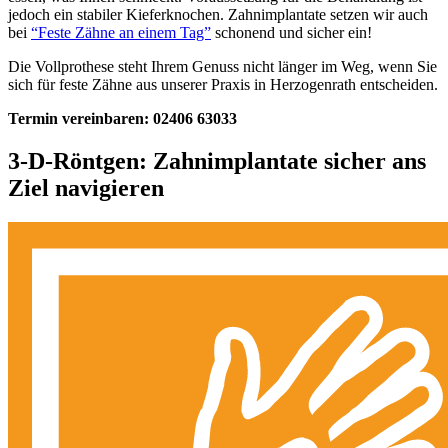
jedoch ein stabiler Kieferknochen. Zahnimplantate setzen wir auch
bei
“Feste Zähne an einem Tag”
schonend und sicher ein!
Die Vollprothese steht Ihrem Genuss nicht länger im Weg, wenn Sie
sich für feste Zähne aus unserer Praxis in Herzogenrath entscheiden.
Termin vereinbaren: 02406 63033
3-D-Röntgen: Zahnimplantate sicher ans
Ziel navigieren