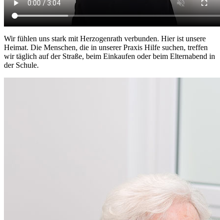
Wir fühlen uns stark mit Herzogenrath verbunden. Hier ist unsere
Heimat. Die Menschen, die in unserer Praxis Hilfe suchen, treffen
wir täglich auf der Straße, beim Einkaufen oder beim Elternabend in
der Schule.