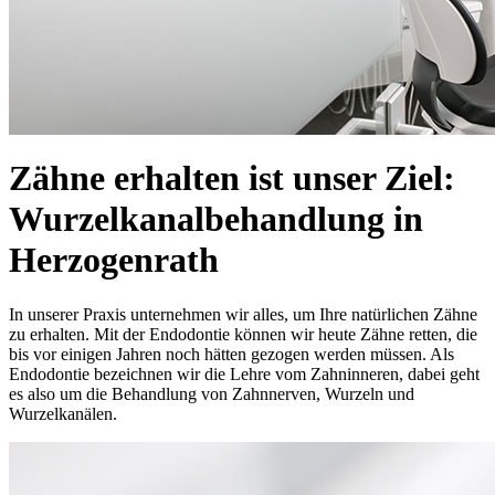
Zähne erhalten ist unser Ziel:
Wurzelkanalbehandlung in
Herzogenrath
In unserer Praxis unternehmen wir alles, um Ihre natürlichen Zähne
zu erhalten. Mit der Endodontie können wir heute Zähne retten, die
bis vor einigen Jahren noch hätten gezogen werden müssen. Als
Endodontie bezeichnen wir die Lehre vom Zahninneren, dabei geht
es also um die Behandlung von Zahnnerven, Wurzeln und
Wurzelkanälen.