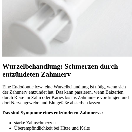
Wurzelbehandlung: Schmerzen durch
entzündeten Zahnnerv
Eine Endodontie bzw. eine Wurzelbehandlung ist nötig, wenn sich
der Zahnnerv entzündet hat. Das kann passieren, wenn Bakterien
durch Risse im Zahn oder Karies bis ins Zahninnere vordringen und
dort Nervengewebe und Blutgefäße absterben lassen.
Das sind Symptome eines entzündeten Zahnnervs:
starke Zahnschmerzen
Überempfindlichkeit bei Hitze und Kälte