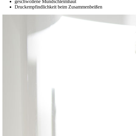
geschwollene Mundschleimhaut
Druckempfindlichkeit beim Zusammenbeißen