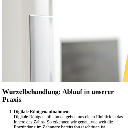
Wurzelbehandlung: Ablauf in unserer
Praxis
Digitale Röntgenaufnahmen:
Digitale Röntgenaufnahmen geben uns einen Einblick in das
Innere des Zahns. So erkennen wir genau, wie weit die
Entzündung im Zahnnerv bereits fortgeschritten ist.