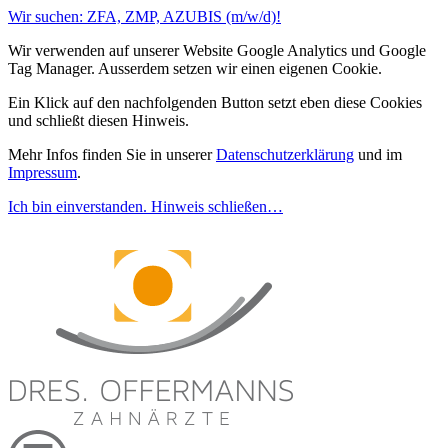
Wir suchen: ZFA, ZMP, AZUBIS (m/w/d)!
Wir verwenden auf unserer Website Google Analytics und Google
Tag Manager. Ausserdem setzen wir einen eigenen Cookie.
Ein Klick auf den nachfolgenden Button setzt eben diese Cookies
und schließt diesen Hinweis.
Mehr Infos finden Sie in unserer
Datenschutzerklärung
und im
Impressum
.
Ich bin einverstanden. Hinweis schließen…