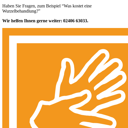
Haben Sie Fragen, zum Beispiel “Was kostet eine
Wurzelbehandlung?”
Wir helfen Ihnen gerne weiter: 02406 63033.