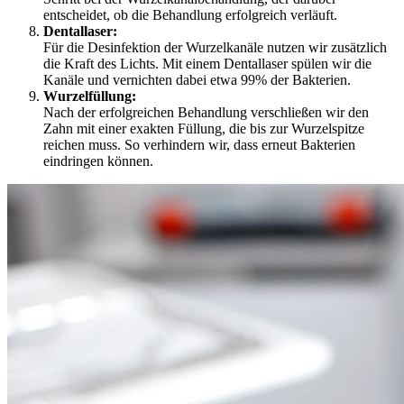
entscheidet, ob die Behandlung erfolgreich verläuft.
Dentallaser:
Für die Desinfektion der Wurzelkanäle nutzen wir zusätzlich
die Kraft des Lichts. Mit einem Dentallaser spülen wir die
Kanäle und vernichten dabei etwa 99% der Bakterien.
Wurzelfüllung:
Nach der erfolgreichen Behandlung verschließen wir den
Zahn mit einer exakten Füllung, die bis zur Wurzelspitze
reichen muss. So verhindern wir, dass erneut Bakterien
eindringen können.