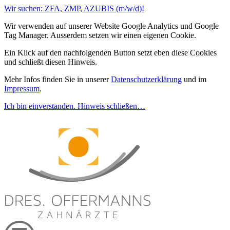
Wir suchen: ZFA, ZMP, AZUBIS (m/w/d)!
Wir verwenden auf unserer Website Google Analytics und Google
Tag Manager. Ausserdem setzen wir einen eigenen Cookie.
Ein Klick auf den nachfolgenden Button setzt eben diese Cookies
und schließt diesen Hinweis.
Mehr Infos finden Sie in unserer
Datenschutzerklärung
und im
Impressum
.
Ich bin einverstanden. Hinweis schließen…