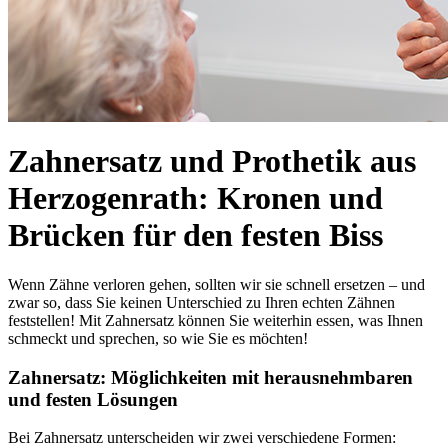
Zahnersatz und Prothetik aus
Herzogenrath: Kronen und
Brücken für den festen Biss
Wenn Zähne verloren gehen, sollten wir sie schnell ersetzen – und
zwar so, dass Sie keinen Unterschied zu Ihren echten Zähnen
feststellen! Mit Zahnersatz können Sie weiterhin essen, was Ihnen
schmeckt und sprechen, so wie Sie es möchten!
Zahnersatz: Möglichkeiten mit herausnehmbaren
und festen Lösungen
Bei Zahnersatz unterscheiden wir zwei verschiedene Formen: