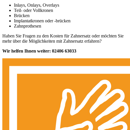
Inlays, Onlays, Overlays
Teil- oder Vollkronen
Brücken
Implantatkronen oder -brücken
Zahnprothesen
Haben Sie Fragen zu den Kosten für Zahnersatz oder möchten Sie
mehr über die Möglichkeiten mit Zahnersatz erfahren?
Wir helfen Ihnen weiter: 02406 63033