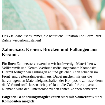
Das Ziel dabei ist es immer, die natürliche Funktion und Form Ihrer
Zähne wiederherzustellen!
Zahnersatz: Kronen, Brücken und Füllungen aus
Keramik
Für Ihren Zahnersatz verwenden wir hochwertige Materialien wie
Vollkeramik und Keramikverbundstoffe, sogenannte Komposite.
Hiermit fertigen wir Füllungen an und gleichen Zahn schäden im
Front- und Seitenzahnbereich aus. Dabei machen wir uns die
hervorragenden Materialeigenschaften der Komposite zunutze, denn
die Verbundstoffe lassen sich perfekt an die Zahnfarbe anpassen.
Niemand wird den Unterschied zu den echten Zähnen bemerken!
Folgende Behandlungsmöglichkeiten sind mit Vollkeramik und
Kompositen möglich: