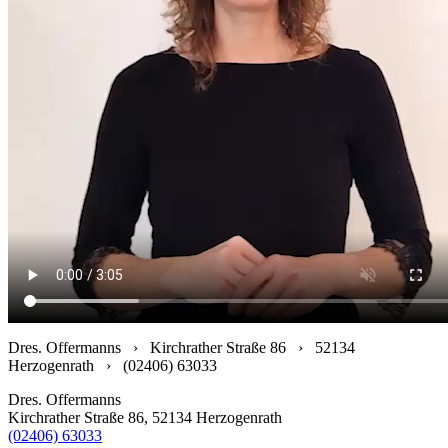
Dres. Offermanns › Kirchrather Straße 86 › 52134
Herzogenrath › (02406) 63033
Dres. Offermanns
Kirchrather Straße 86, 52134 Herzogenrath
(02406) 63033